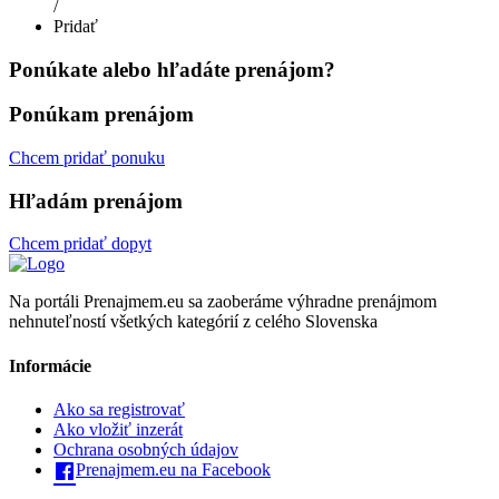
/
Pridať
Ponúkate alebo hľadáte prenájom?
Ponúkam prenájom
Chcem pridať ponuku
Hľadám prenájom
Chcem pridať dopyt
Na portáli Prenajmem.eu sa zaoberáme výhradne prenájmom
nehnuteľností všetkých kategórií z celého Slovenska
Informácie
Ako sa registrovať
Ako vložiť inzerát
Ochrana osobných údajov
Prenajmem.eu na Facebook