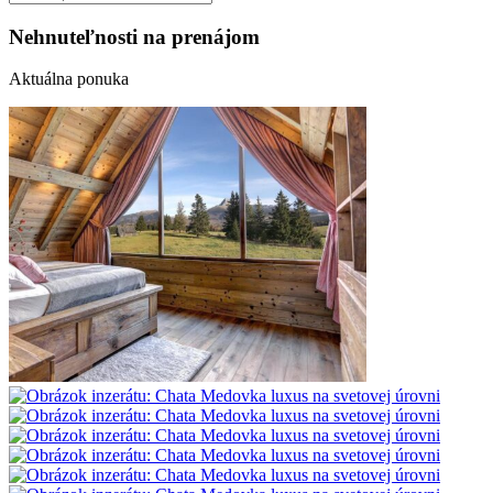
Nehnuteľnosti na prenájom
Aktuálna ponuka