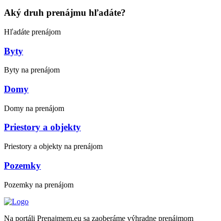
Aký druh prenájmu hľadáte?
Hľadáte prenájom
Byty
Byty na prenájom
Domy
Domy na prenájom
Priestory a objekty
Priestory a objekty na prenájom
Pozemky
Pozemky na prenájom
Na portáli Prenajmem.eu sa zaoberáme výhradne prenájmom