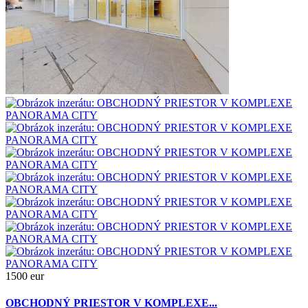
1500 eur
OBCHODNÝ PRIESTOR V KOMPLEXE...