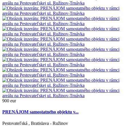
900 eur
PRENÁJOM samostatného objektu v...
Pestovateľská , Bratislava - Ružinov